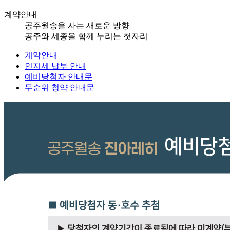
계약안내
공주월송을 사는 새로운 방향
공주와 세종을 함께 누리는 첫자리
계약안내
인지세 납부 안내
예비당첨자 안내문
무순위 청약 안내문