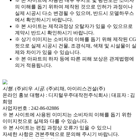
※ 본 사이트에 사용된 내부 투시도 및 평면도는 소비자
의 이해를 돕기 위하여 제작된 것으로 인허가 과정이나
실제 시공시 다소 변경될 수 있으며, 반드시 모델하우스
에서 확인하시기 바랍니다.
※ 본 사이트는 제작과정상 오탈자가 있을 수 있으므로
계약시 반드시 확인하시기 바랍니다.
※ 상기 이미지는 소비자의 이해를 돕기 위해 제작된 CG
컷으로 실제 시공시 건물, 조경식재, 색채 및 시설물이 실
제와 차이가 있을 수 있습니다.
※ 본 아파트의 하자 등에 따른 피해 보상은 관계법령에
의거 적용됩니다.
시행.
(주)리우
시공.
(주)리채, 아이리스건설(주)
온라인 홍보 대행사 : 디지털우주대작전주식회사 | 대표자 : 김
희영
사업자번호 : 242-86-02886
※ 본 사이트에 사용된 이미지는 소비자의 이해를 돕기 위한
이미지컷으로 실제와 다를 수 있습니다.
※ 본 사이트는 편집 과정상 오류가 있을 수 있으니
자세한 사항은 견본주택으로 문의해 주시기 바랍니다.