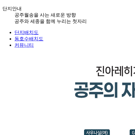
단지안내
공주월송을 사는 새로운 방향
공주와 세종을 함께 누리는 첫자리
단지배치도
동호수배치도
커뮤니티