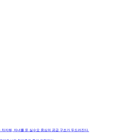
를 차지해, 자녀를 둔 실수요 중심의 공급 구조가 두드러진다.