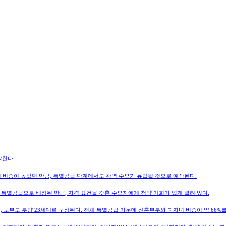
작한다.
의 비중이 높았던 만큼, 특별공급 단계에서도 광역 수요가 유입될 것으로 예상된다.
가 특별공급으로 배정된 만큼, 자격 요건을 갖춘 수요자에게 청약 기회가 넓게 열려 있다.
세대, 노부모 부양 23세대로 구성된다. 전체 특별공급 가운데 신혼부부와 다자녀 비중이 약 66%